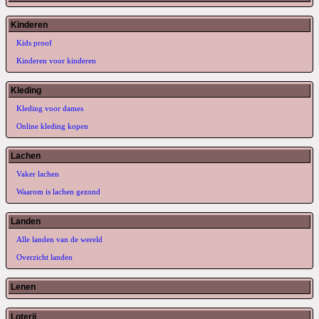
Kinderen
Kids proof
Kinderen voor kinderen
Kleding
Kleding voor dames
Online kleding kopen
Lachen
Vaker lachen
Waarom is lachen gezond
Landen
Alle landen van de wereld
Overzicht landen
Lenen
Loterij