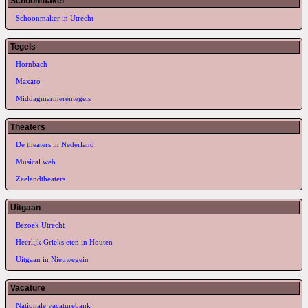
Schoonmaker
Schoonmaker in Utrecht
Tegels
Hornbach
Maxaro
Middagmarmerentegels
Theaters
De theaters in Nederland
Musical web
Zeelandtheaters
Uitgaan
Bezoek Utrecht
Heerlijk Grieks eten in Houten
Uitgaan in Nieuwegein
Vacature
Nationale vacaturebank