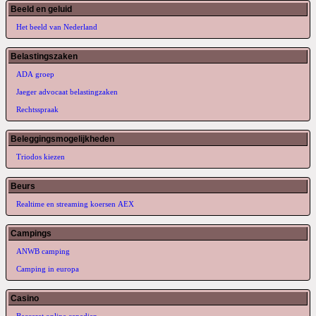
Beeld en geluid
Het beeld van Nederland
Belastingszaken
ADA groep
Jaeger advocaat belastingzaken
Rechtsspraak
Beleggingsmogelijkheden
Triodos kiezen
Beurs
Realtime en streaming koersen AEX
Campings
ANWB camping
Camping in europa
Casino