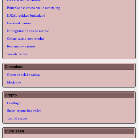
Baccarat online canadian
Buitenlandse casino snelle uitbetaling
IDEAL gokken buitenland
Instabank casino
No registration casino review
Online casino met revolut
Real money casinos
Vavada Bonus
Chocolade
Greetz choclade cadeau
Mesjokke
Crypto
Leadlogic
Smart-crypto-bot traden
Top 50 casino
Cursussen